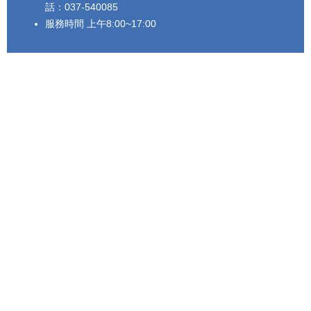
話：037-540085
服務時間 上午8:00~17:00