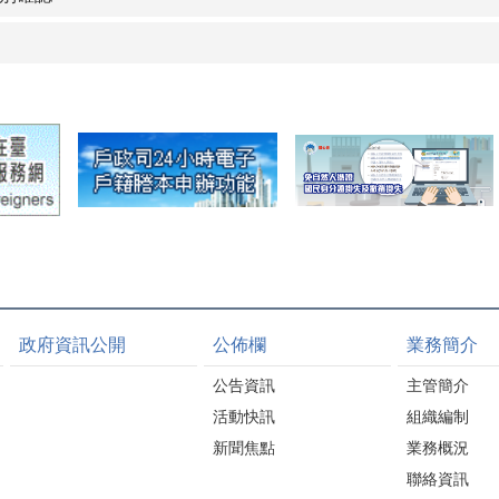
政府資訊公開
公佈欄
業務簡介
公告資訊
主管簡介
活動快訊
組織編制
新聞焦點
業務概況
聯絡資訊