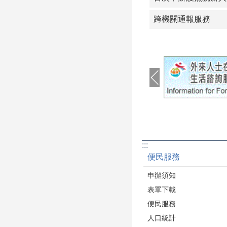
跨機關通報服務
:::
便民服務
申辦須知
表單下載
便民服務
人口統計