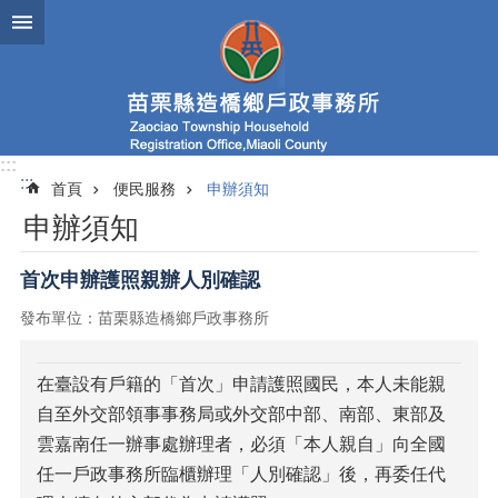
跳到主要內容區塊
:::
:::
首頁
便民服務
申辦須知
申辦須知
首次申辦護照親辦人別確認
發布單位：苗栗縣造橋鄉戶政事務所
在臺設有戶籍的「首次」申請護照國民，本人未能親
自至外交部領事事務局或外交部中部、南部、東部及
雲嘉南任一辦事處辦理者，必須「本人親自」向全國
任一戶政事務所臨櫃辦理「人別確認」後，再委任代