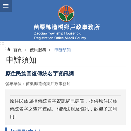
跳到主要內容區塊
:::
:::
首頁
便民服務
申辦須知
申辦須知
原住民族回復傳統名字資訊網
發布單位：苗栗縣造橋鄉戶政事務所
原住民族回復傳統名字資訊網已建置，提供原住民族
傳統名字之查詢連結、相關法規及資訊，歡迎多加利
用!